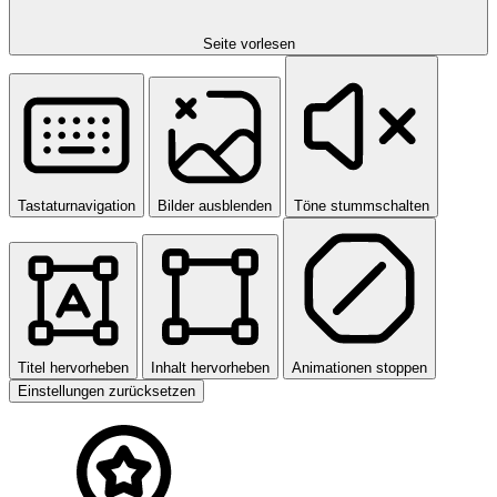
Seite vorlesen
Tastaturnavigation
Bilder ausblenden
Töne stummschalten
Titel hervorheben
Inhalt hervorheben
Animationen stoppen
Einstellungen zurücksetzen