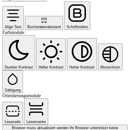
Align Text
Buchstabenabstand
Schriftstärke
Farbmodule
Dunkler Kontrast
Heller Kontrast
Hoher Kontrast
Monochrom
Sättigung
Orientierungsmodule
Lesezeile
Lesemaske
Browser muss aktualisiert werden
Ihr Browser unterstützt keine