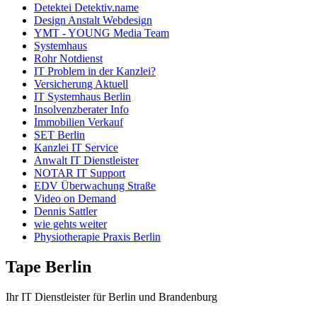
Detektei Detektiv.name
Design Anstalt Webdesign
YMT - YOUNG Media Team
Systemhaus
Rohr Notdienst
IT Problem in der Kanzlei?
Versicherung Aktuell
IT Systemhaus Berlin
Insolvenzberater Info
Immobilien Verkauf
SET Berlin
Kanzlei IT Service
Anwalt IT Dienstleister
NOTAR IT Support
EDV Überwachung Straße
Video on Demand
Dennis Sattler
wie gehts weiter
Physiotherapie Praxis Berlin
Tape Berlin
Ihr IT Dienstleister für Berlin und Brandenburg