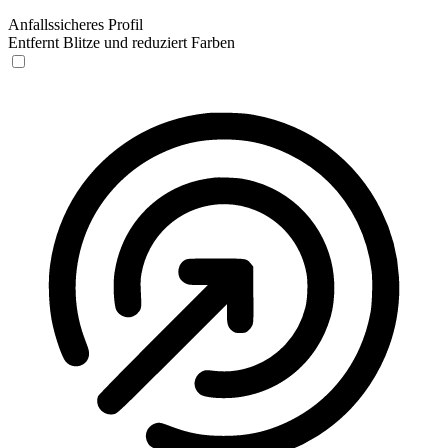
Anfallssicheres Profil
Entfernt Blitze und reduziert Farben