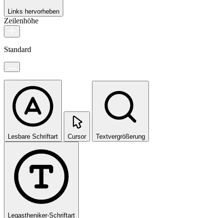
Links hervorheben
Zeilenhöhe
Standard
Lesbare Schriftart
Cursor
Textvergrößerung
Legastheniker-Schriftart