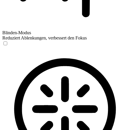
Blinden-Modus
Reduziert Ablenkungen, verbessert den Fokus