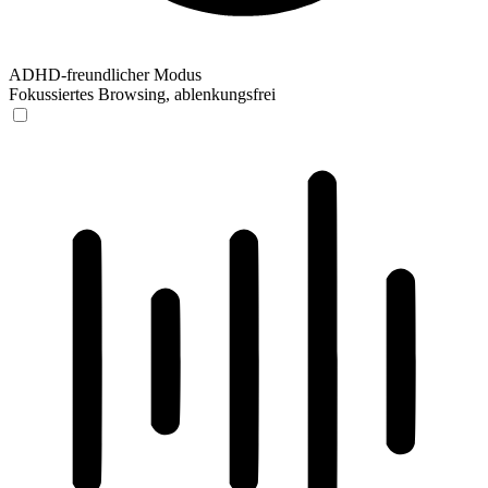
ADHD-freundlicher Modus
Fokussiertes Browsing, ablenkungsfrei