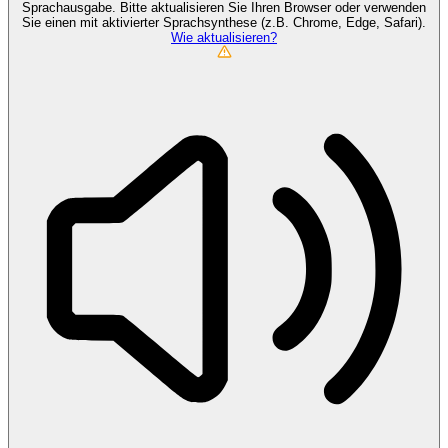
Sprachausgabe. Bitte aktualisieren Sie Ihren Browser oder verwenden
Sie einen mit aktivierter Sprachsynthese (z.B. Chrome, Edge, Safari).
Wie aktualisieren?