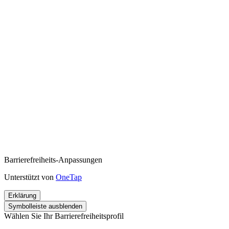
Barrierefreiheits-Anpassungen
Unterstützt von
OneTap
Erklärung
Symbolleiste ausblenden
Wählen Sie Ihr Barrierefreiheitsprofil