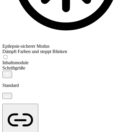
Epilepsie-sicherer Modus
Dämpft Farben und stoppt Blinken
Inhaltsmodule
Schriftgröße
Standard