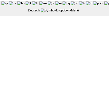
Deutsch